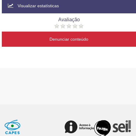
Visualizar estatísticas
Avaliação
Denunciar conteúdo