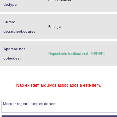
dc.type
Curso:
Biologia
dc.subject.course
Aparece nas
Repositório Institucional - CEDERJ
coleções:
Não existem arquivos associados a este item.
Mostrar registro simples do item