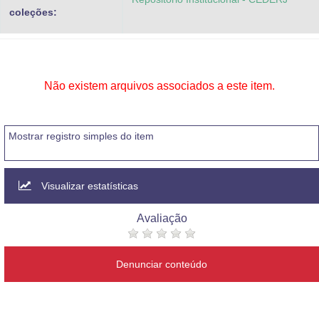
coleções:
Não existem arquivos associados a este item.
Mostrar registro simples do item
Visualizar estatísticas
Avaliação
Denunciar conteúdo