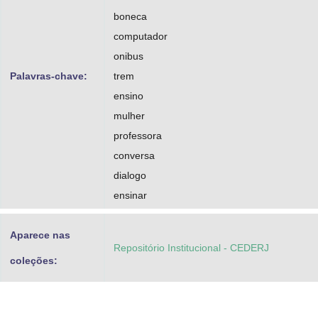
boneca
computador
onibus
Palavras-chave:
trem
ensino
mulher
professora
conversa
dialogo
ensinar
Aparece nas
Repositório Institucional - CEDERJ
coleções: