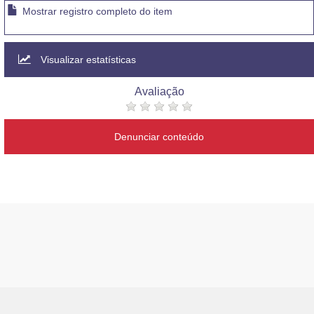
Mostrar registro completo do item
Visualizar estatísticas
Avaliação
Denunciar conteúdo