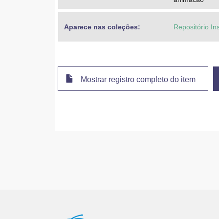
Aparece nas coleções:
Repositório In
Mostrar registro completo do item