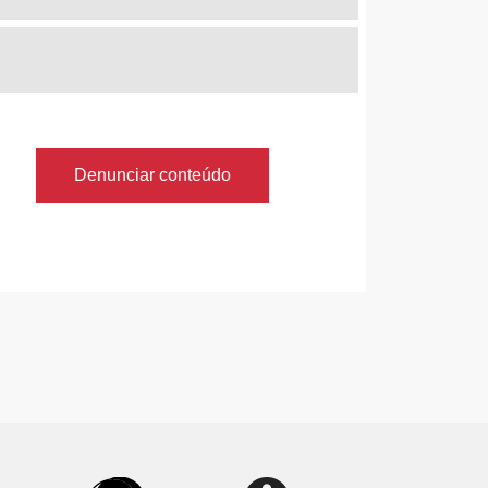
Denunciar conteúdo