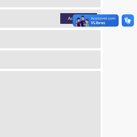
Acessar