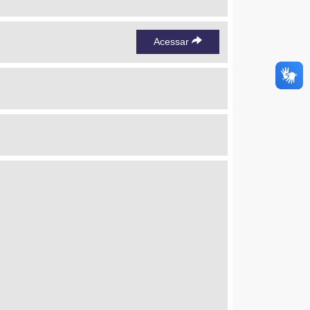
Acessar