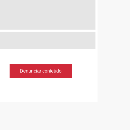
Denunciar conteúdo