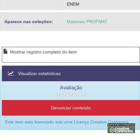
ENEM
Aparece nas coleções:
Materiais PROFMAT
Mostrar registro completo do item
Visualizar estatísticas
Avaliação
Denunciar conteúdo
Este item está licenciado sob uma
Licença Creative Commons