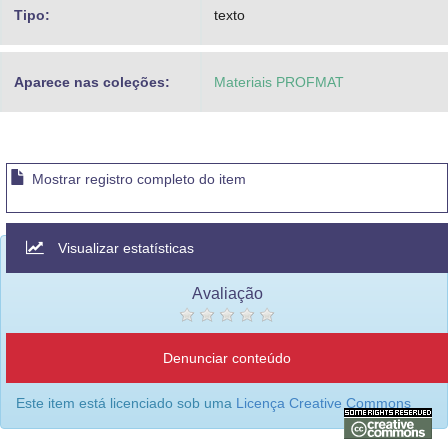
Tipo:
texto
Aparece nas coleções:
Materiais PROFMAT
Mostrar registro completo do item
Visualizar estatísticas
Avaliação
Denunciar conteúdo
Este item está licenciado sob uma
Licença Creative Commons