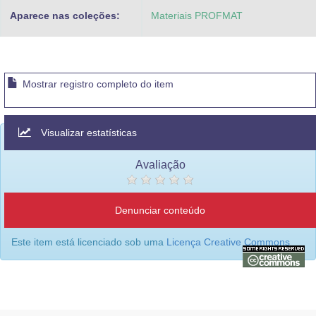
Aparece nas coleções:
Materiais PROFMAT
Mostrar registro completo do item
Visualizar estatísticas
Avaliação
Denunciar conteúdo
Este item está licenciado sob uma
Licença Creative Commons