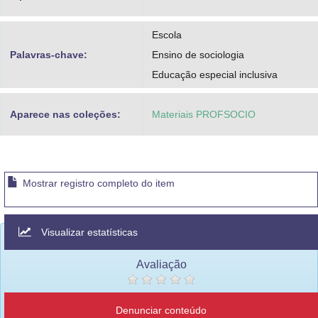
Escola
Palavras-chave:
Ensino de sociologia
Educação especial inclusiva
Aparece nas coleções:
Materiais PROFSOCIO
Mostrar registro completo do item
Visualizar estatísticas
Avaliação
Denunciar conteúdo