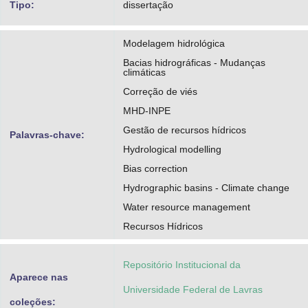
Tipo:
dissertação
Modelagem hidrológica
Bacias hidrográficas - Mudanças
climáticas
Correção de viés
MHD-INPE
Gestão de recursos hídricos
Palavras-chave:
Hydrological modelling
Bias correction
Hydrographic basins - Climate change
Water resource management
Recursos Hídricos
Repositório Institucional da
Aparece nas
Universidade Federal de Lavras
coleções: