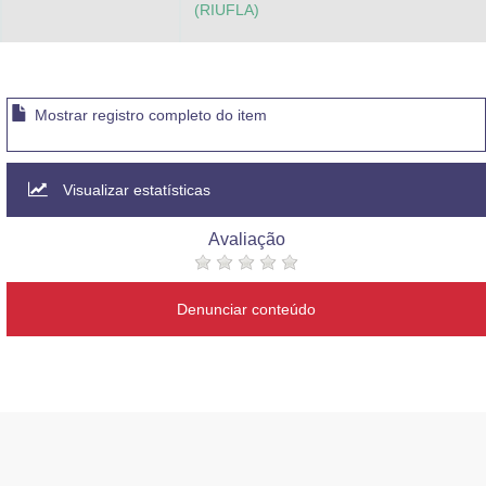
(RIUFLA)
Mostrar registro completo do item
Visualizar estatísticas
Avaliação
Denunciar conteúdo