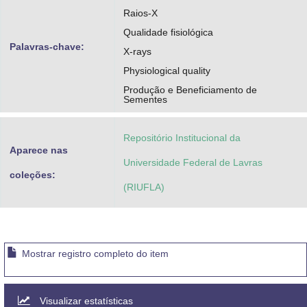
Raios-X
Qualidade fisiológica
Palavras-chave:
X-rays
Physiological quality
Produção e Beneficiamento de
Sementes
Repositório Institucional da
Aparece nas
Universidade Federal de Lavras
coleções:
(RIUFLA)
Mostrar registro completo do item
Visualizar estatísticas