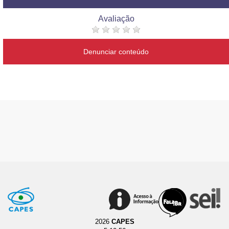
Avaliação
Denunciar conteúdo
2026
CAPES