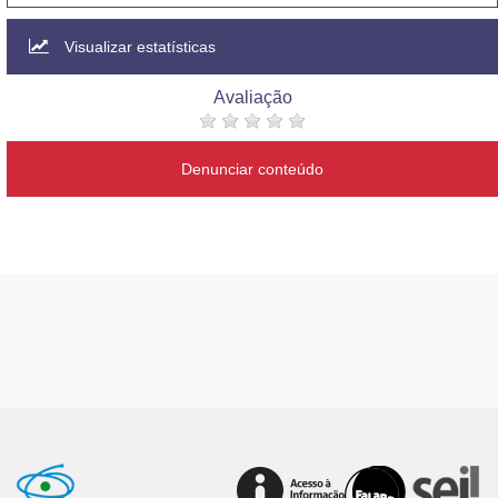
Visualizar estatísticas
Avaliação
Denunciar conteúdo