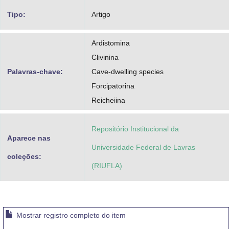
Tipo:
Artigo
Ardistomina
Clivinina
Palavras-chave:
Cave-dwelling species
Forcipatorina
Reicheiina
Repositório Institucional da
Aparece nas
Universidade Federal de Lavras
coleções:
(RIUFLA)
Mostrar registro completo do item