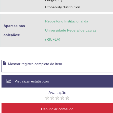
Orography
Probability distribution
Repositório Institucional da
Aparece nas
Universidade Federal de Lavras
coleções:
(RIUFLA)
Mostrar registro completo do item
Visualizar estatísticas
Avaliação
Denunciar conteúdo