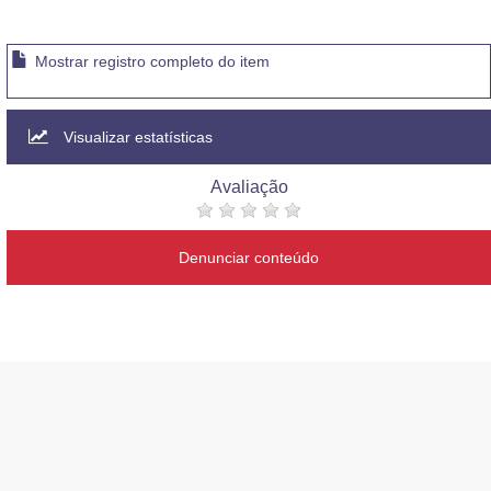
Mostrar registro completo do item
Visualizar estatísticas
Avaliação
Denunciar conteúdo