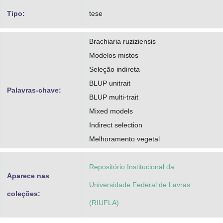
Tipo:
tese
Brachiaria ruziziensis
Modelos mistos
Seleção indireta
BLUP unitrait
Palavras-chave:
BLUP multi-trait
Mixed models
Indirect selection
Melhoramento vegetal
Repositório Institucional da
Aparece nas
Universidade Federal de Lavras
coleções:
(RIUFLA)