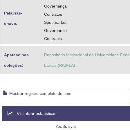
Governança
Palavras-
Contratos
Spot market
chave:
Governance
Contracts
Aparece nas
Repositório Institucional da Universidade Fede
coleções:
Lavras (RIUFLA)
Mostrar registro completo do item
Visualizar estatísticas
Avaliação