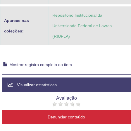
Repositório Institucional da
Aparece nas
Universidade Federal de Lavras
coleções:
(RIUFLA)
Mostrar registro completo do item
Visualizar estatísticas
Avaliação
Denunciar conteúdo