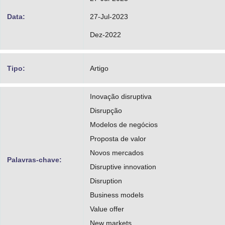
Data:
27-Jul-2023
Dez-2022
Tipo:
Artigo
Inovação disruptiva
Disrupção
Modelos de negócios
Proposta de valor
Novos mercados
Palavras-chave:
Disruptive innovation
Disruption
Business models
Value offer
New markets