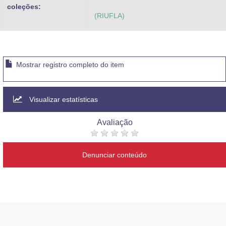
coleções:
(RIUFLA)
Mostrar registro completo do item
Visualizar estatísticas
Avaliação
Denunciar conteúdo