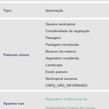
Tipo:
dissertação
Savana neotropical
Complexidade da vegetação
Paisagem
Pastagem introduzida
Besouro-do-esterco
Palavras-chave:
Vegetation complexity
Landscape
Exotic pasture
Neotropical savanna
CNPQ_NÃO_INFORMADO
Repositório Institucional da
Aparece nas
Universidade Federal de Lavras