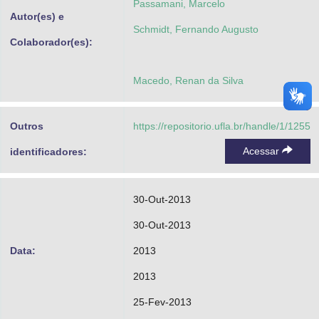
Passamani, Marcelo
Autor(es) e
Schmidt, Fernando Augusto
Colaborador(es):
Macedo, Renan da Silva
Outros
https://repositorio.ufla.br/handle/1/1255
Acessar
identificadores:
30-Out-2013
30-Out-2013
Data:
2013
2013
25-Fev-2013