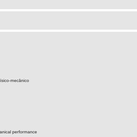
ísico-mecânico
anical performance