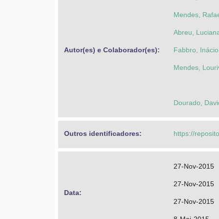
Mendes, Rafae
Abreu, Lucian
Autor(es) e Colaborador(es): 
Fabbro, Inácio
Mendes, Louri
Dourado, Davi
Outros identificadores: 
https://reposit
27-Nov-2015
27-Nov-2015
Data: 
27-Nov-2015