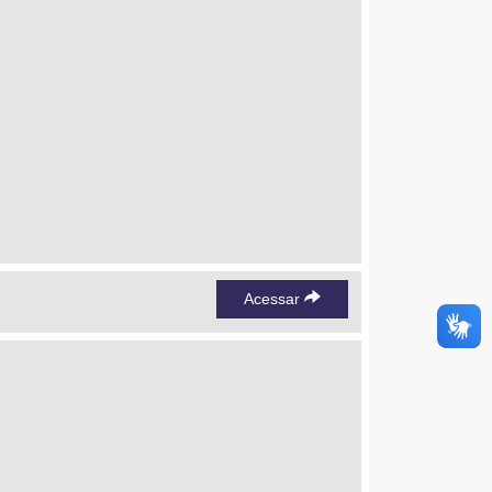
Acessar