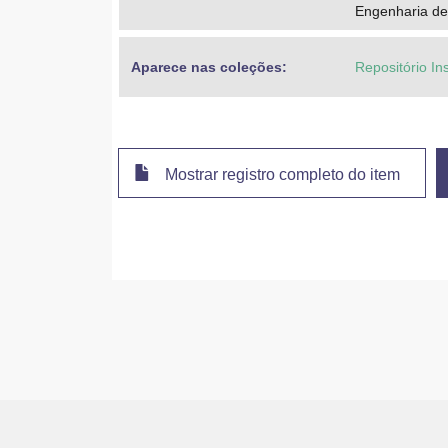
Engenharia de
Aparece nas coleções:
Repositório In
Mostrar registro completo do item