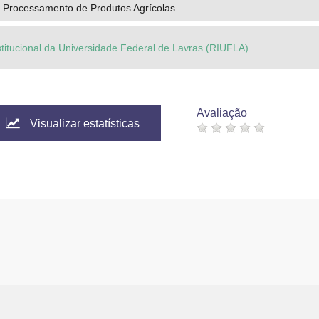
 Processamento de Produtos Agrícolas
stitucional da Universidade Federal de Lavras (RIUFLA)
Avaliação
Visualizar estatísticas