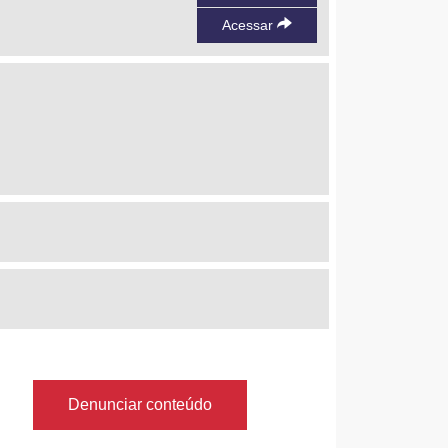
Acessar
Denunciar conteúdo