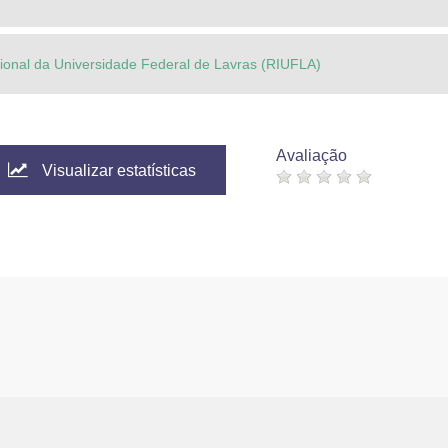
ucional da Universidade Federal de Lavras (RIUFLA)
Avaliação
Visualizar estatísticas