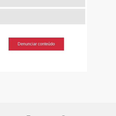
Denunciar conteúdo