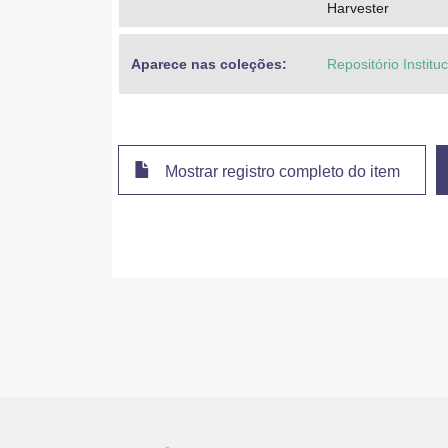
Harvester
Aparece nas coleções:
Repositório Instit
Mostrar registro completo do item