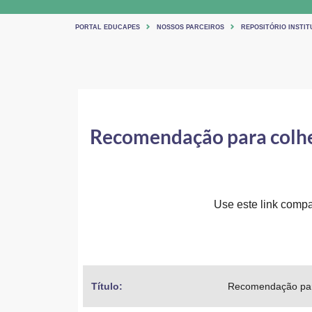
PORTAL EDUCAPES
NOSSOS PARCEIROS
REPOSITÓRIO INSTIT
Recomendação para colhe
Use este link compar
Título: 
Recomendação para