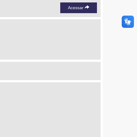
Acessar