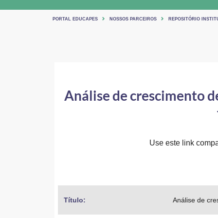
PORTAL EDUCAPES
NOSSOS PARCEIROS
REPOSITÓRIO INSTIT
Análise de crescimento de
Use este link compar
Título: 
Análise de cre