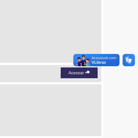
Acessar