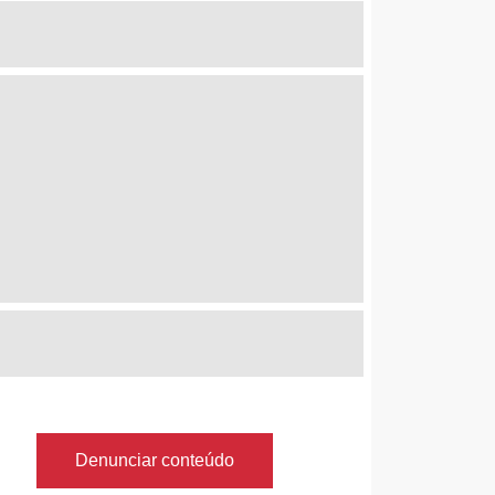
Denunciar conteúdo