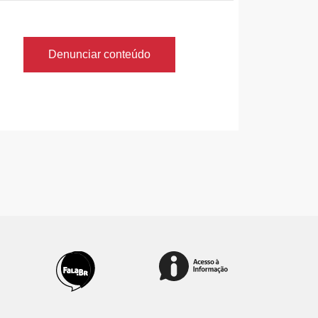
Denunciar conteúdo