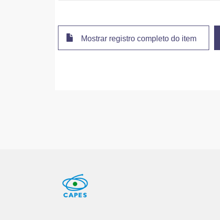
Mostrar registro completo do item