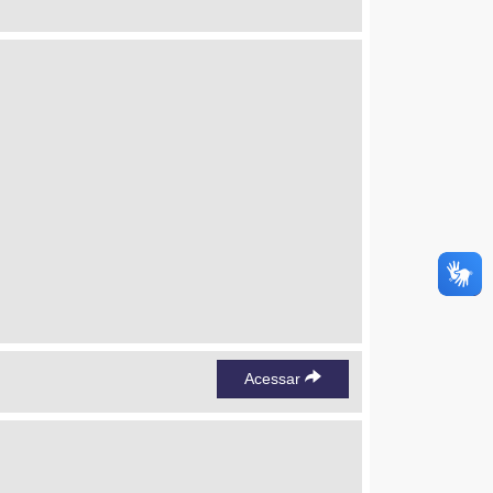
Acessar