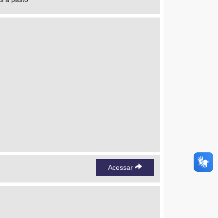
Acessar