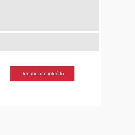
Denunciar conteúdo