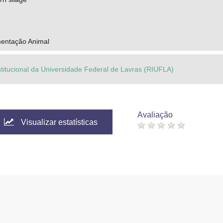
mentação Animal
stitucional da Universidade Federal de Lavras (RIUFLA)
Avaliação
Visualizar estatísticas