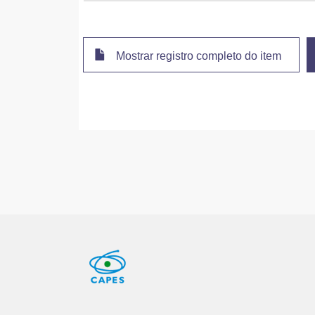
Mostrar registro completo do item