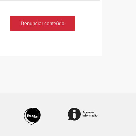
Denunciar conteúdo