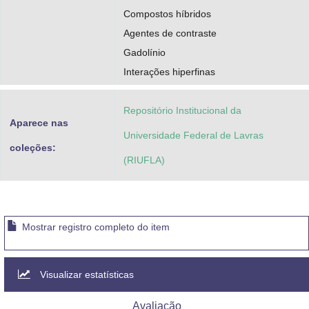
Compostos híbridos
Agentes de contraste
Gadolínio
Interações hiperfinas
Repositório Institucional da
Aparece nas
Universidade Federal de Lavras
coleções:
(RIUFLA)
Mostrar registro completo do item
Visualizar estatísticas
Avaliação