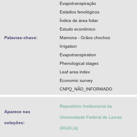
Evapotranspiração
Estádios fenológicos
Índice de área foliar
Estudo econômico
Palavras-chave:
Mamona - Grãos chochos
Irrigation
Evapotranspiration
Phenological stages
Leaf area index
Economic survey
CNPQ_NÃO_INFORMADO
Repositório Institucional da
Aparece nas
Universidade Federal de Lavras
coleções:
(RIUFLA)