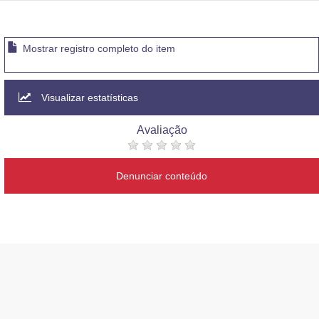
Mostrar registro completo do item
Visualizar estatísticas
Avaliação
Denunciar conteúdo