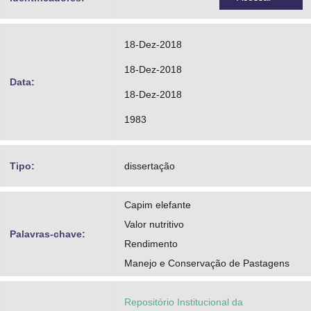
18-Dez-2018
18-Dez-2018
Data:
18-Dez-2018
1983
Tipo:
dissertação
Capim elefante
Valor nutritivo
Palavras-chave:
Rendimento
Manejo e Conservação de Pastagens
Repositório Institucional da