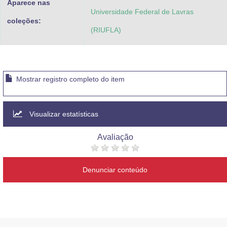
Aparece nas
Universidade Federal de Lavras
coleções:
(RIUFLA)
Mostrar registro completo do item
Visualizar estatísticas
Avaliação
Denunciar conteúdo