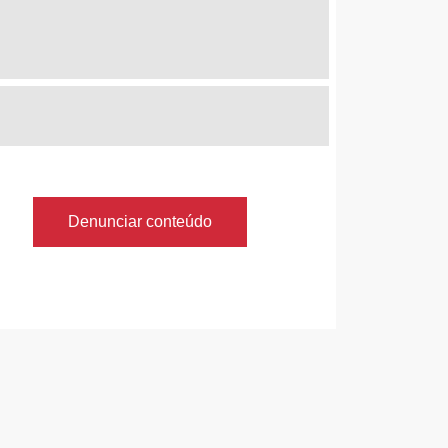
Denunciar conteúdo