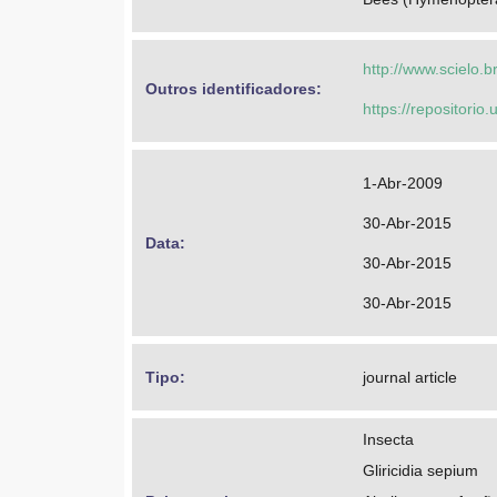
http://www.scielo.
Outros identificadores: 
https://repositorio
1-Abr-2009
30-Abr-2015
Data: 
30-Abr-2015
30-Abr-2015
Tipo: 
journal article
Insecta
Gliricidia sepium