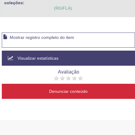
coleções:
(RIUFLA)
Mostrar registro completo do item
Visualizar estatísticas
Avaliação
Denunciar conteúdo