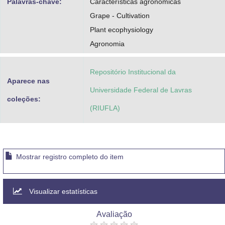
Palavras-chave:
Características agronômicas
Grape - Cultivation
Plant ecophysiology
Agronomia
Repositório Institucional da
Aparece nas
Universidade Federal de Lavras
coleções:
(RIUFLA)
Mostrar registro completo do item
Visualizar estatísticas
Avaliação