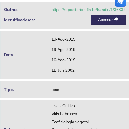
Outros
https://repositorio.ufla.br/handle/1/36332
Acessar
identificadores:
19-Ago-2019
19-Ago-2019
Data:
16-Ago-2019
11-Jun-2002
Tipo:
tese
Uva - Cultivo
Vitis Labrusca
Ecofisiologia vegetal