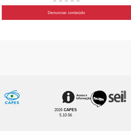
Denunciar conteúdo
2026
CAPES
5.10.56