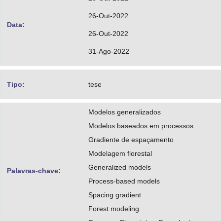
26-Out-2022
Data:
26-Out-2022
31-Ago-2022
Tipo:
tese
Modelos generalizados
Modelos baseados em processos
Gradiente de espaçamento
Modelagem florestal
Generalized models
Palavras-chave:
Process-based models
Spacing gradient
Forest modeling