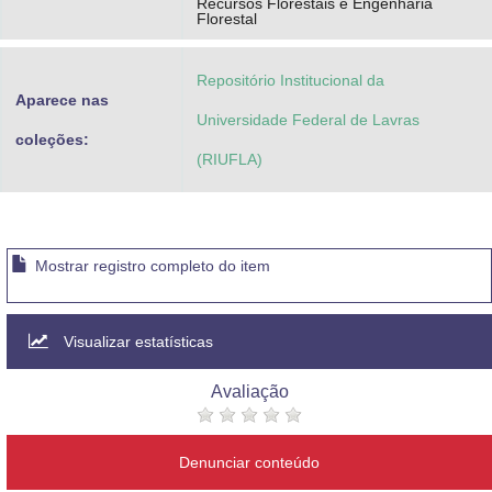
Recursos Florestais e Engenharia
Florestal
Repositório Institucional da
Aparece nas
Universidade Federal de Lavras
coleções:
(RIUFLA)
Mostrar registro completo do item
Visualizar estatísticas
Avaliação
Denunciar conteúdo