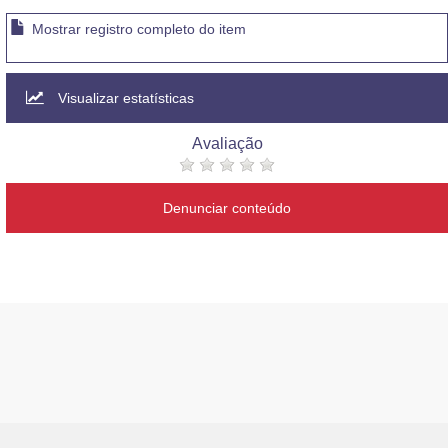
Mostrar registro completo do item
Visualizar estatísticas
Avaliação
Denunciar conteúdo