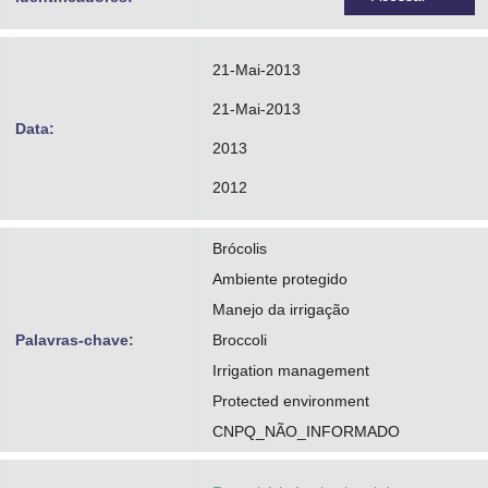
21-Mai-2013
21-Mai-2013
Data:
2013
2012
Brócolis
Ambiente protegido
Manejo da irrigação
Palavras-chave:
Broccoli
Irrigation management
Protected environment
CNPQ_NÃO_INFORMADO