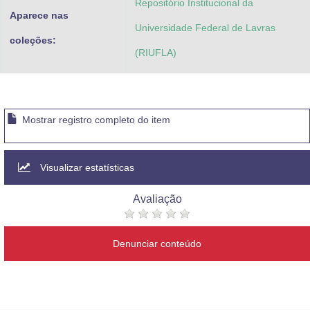
Repositório Institucional da
Aparece nas
Universidade Federal de Lavras
coleções:
(RIUFLA)
Mostrar registro completo do item
Visualizar estatísticas
Avaliação
Denunciar conteúdo