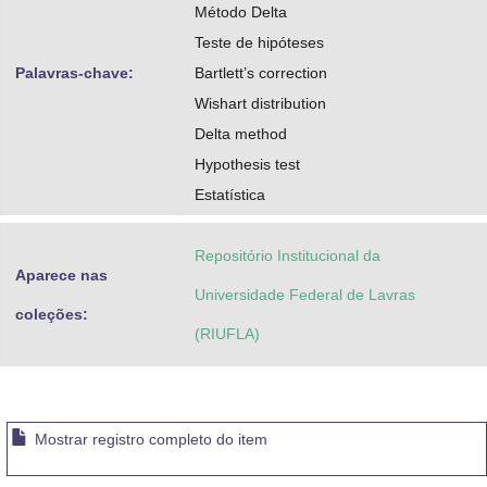
Método Delta
Teste de hipóteses
Palavras-chave:
Bartlett’s correction
Wishart distribution
Delta method
Hypothesis test
Estatística
Repositório Institucional da
Aparece nas
Universidade Federal de Lavras
coleções:
(RIUFLA)
Mostrar registro completo do item