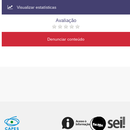
Visualizar estatísticas
Avaliação
Denunciar conteúdo