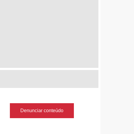
Denunciar conteúdo