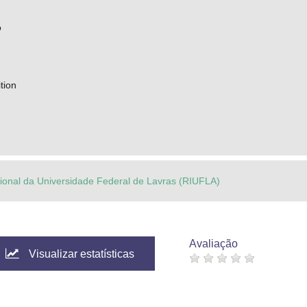
o
tion
ucional da Universidade Federal de Lavras (RIUFLA)
Avaliação
Visualizar estatísticas