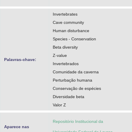
Invertebrates
Cave community
Human disturbance
Species - Conservation
Beta diversity
Z-value
Palavras-chave:
Invertebrados
Comunidade da caverna
Perturbação humana
Conservação de espécies
Diversidade beta
Valor Z
Repositório Institucional da
Aparece nas