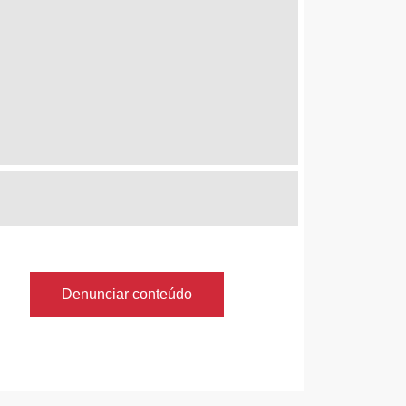
Denunciar conteúdo