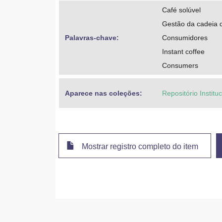
Café solúvel
Gestão da cadeia 
Palavras-chave: 
Consumidores
Instant coffee
Consumers
Aparece nas coleções:
Repositório Instit
Mostrar registro completo do item