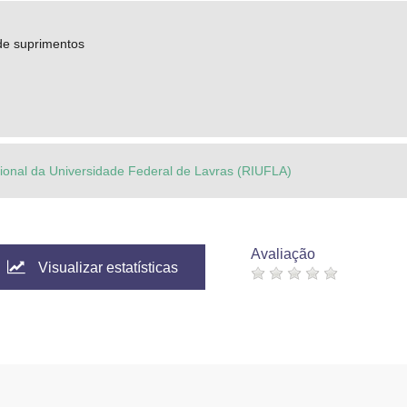
de suprimentos
ucional da Universidade Federal de Lavras (RIUFLA)
Avaliação
Visualizar estatísticas