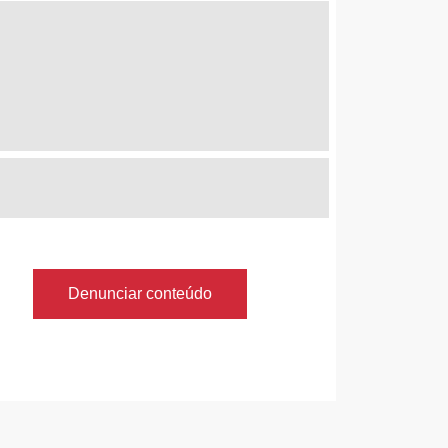
Denunciar conteúdo