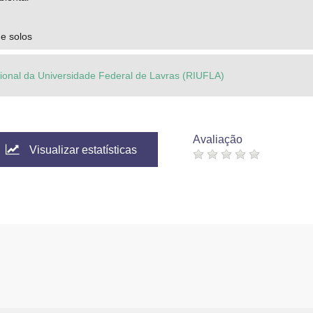
e solos
ucional da Universidade Federal de Lavras (RIUFLA)
Avaliação
Visualizar estatísticas