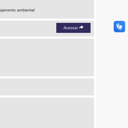
nejamento ambiental
Acessar