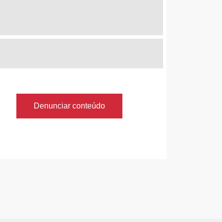
Denunciar conteúdo