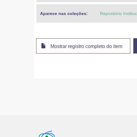
Aparece nas coleções:
Repositório Instit
Mostrar registro completo do item