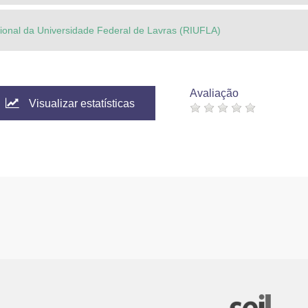
ucional da Universidade Federal de Lavras (RIUFLA)
Avaliação
Visualizar estatísticas