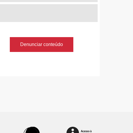
Denunciar conteúdo