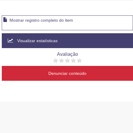
Mostrar registro completo do item
Visualizar estatísticas
Avaliação
Denunciar conteúdo