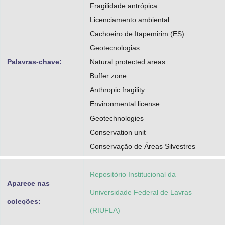
Fragilidade antrópica
Licenciamento ambiental
Cachoeiro de Itapemirim (ES)
Geotecnologias
Palavras-chave:
Natural protected areas
Buffer zone
Anthropic fragility
Environmental license
Geotechnologies
Conservation unit
Conservação de Áreas Silvestres
Repositório Institucional da
Aparece nas
Universidade Federal de Lavras
coleções:
(RIUFLA)