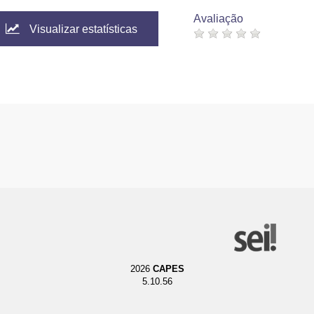
Avaliação
Visualizar estatísticas
2026
CAPES
5.10.56