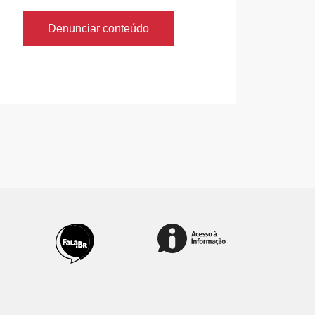
Denunciar conteúdo