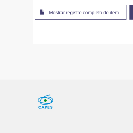
Mostrar registro completo do item