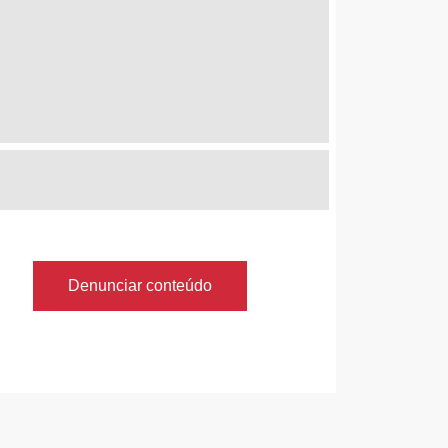
Denunciar conteúdo