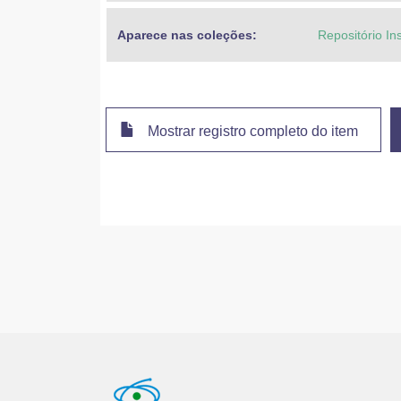
Aparece nas coleções:
Repositório In
Mostrar registro completo do item