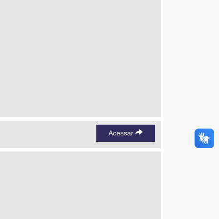
Acessar