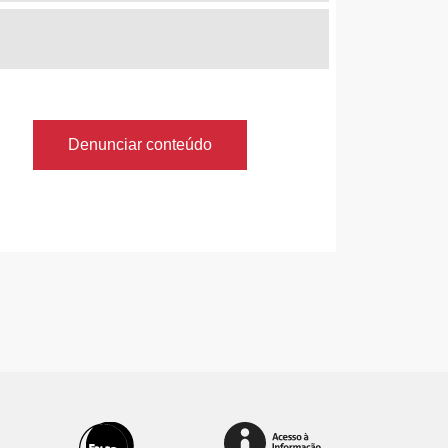
Denunciar conteúdo