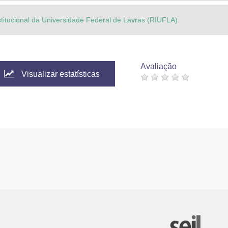
stitucional da Universidade Federal de Lavras (RIUFLA)
Avaliação
Visualizar estatísticas