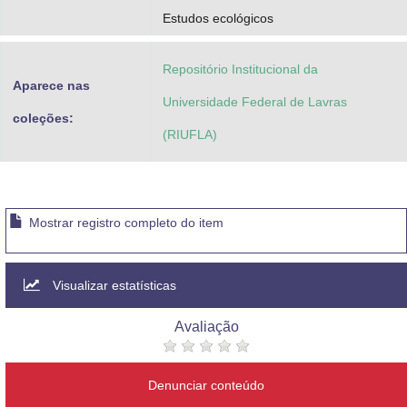
Estudos ecológicos
Repositório Institucional da
Aparece nas
Universidade Federal de Lavras
coleções:
(RIUFLA)
Mostrar registro completo do item
Visualizar estatísticas
Avaliação
Denunciar conteúdo