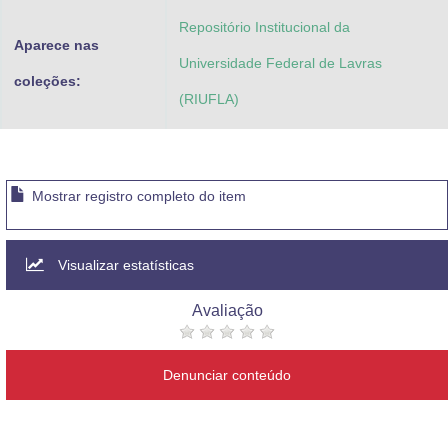
Repositório Institucional da
Aparece nas
Universidade Federal de Lavras
coleções:
(RIUFLA)
Mostrar registro completo do item
Visualizar estatísticas
Avaliação
Denunciar conteúdo