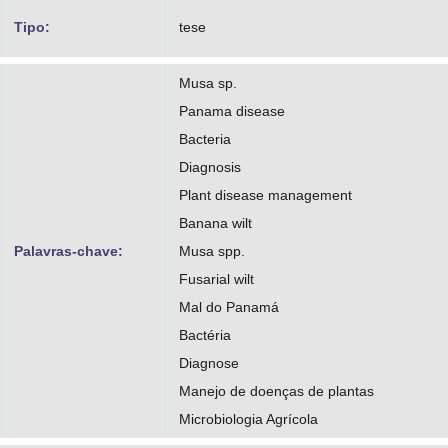
Tipo:
tese
Musa sp.
Panama disease
Bacteria
Diagnosis
Plant disease management
Banana wilt
Palavras-chave:
Musa spp.
Fusarial wilt
Mal do Panamá
Bactéria
Diagnose
Manejo de doenças de plantas
Microbiologia Agrícola