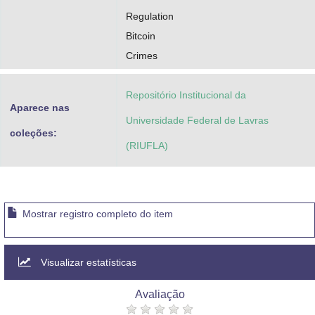
Regulation
Bitcoin
Crimes
Repositório Institucional da
Aparece nas
Universidade Federal de Lavras
coleções:
(RIUFLA)
Mostrar registro completo do item
Visualizar estatísticas
Avaliação