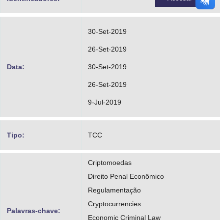
30-Set-2019
26-Set-2019
Data:
30-Set-2019
26-Set-2019
9-Jul-2019
Tipo:
TCC
Criptomoedas
Direito Penal Econômico
Regulamentação
Cryptocurrencies
Palavras-chave:
Economic Criminal Law