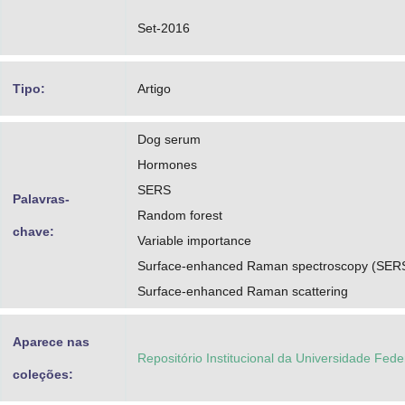
Set-2016
Tipo:
Artigo
Dog serum
Hormones
SERS
Palavras-
Random forest
chave:
Variable importance
Surface-enhanced Raman spectroscopy (SER
Surface-enhanced Raman scattering
Aparece nas
Repositório Institucional da Universidade Fed
coleções: