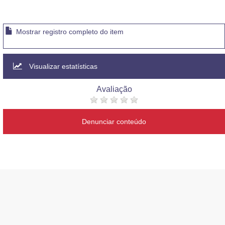
Mostrar registro completo do item
Visualizar estatísticas
Avaliação
Denunciar conteúdo