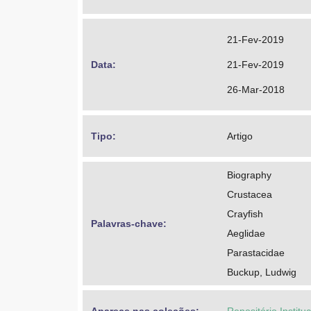
21-Fev-2019
Data: 
21-Fev-2019
26-Mar-2018
Tipo: 
Artigo
Biography
Crustacea
Crayfish
Palavras-chave: 
Aeglidae
Parastacidae
Buckup, Ludwig