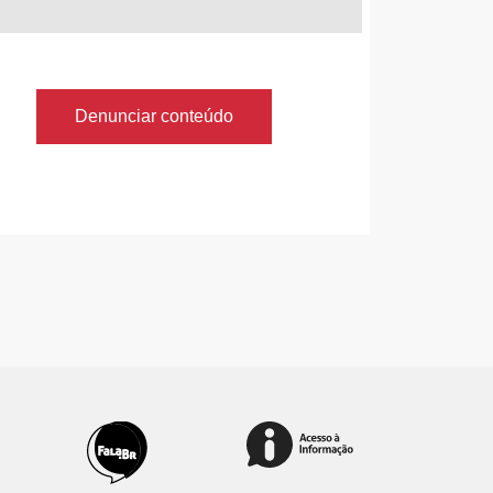
Denunciar conteúdo