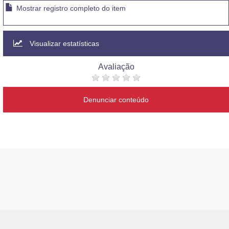
Mostrar registro completo do item
Visualizar estatísticas
Avaliação
Denunciar conteúdo